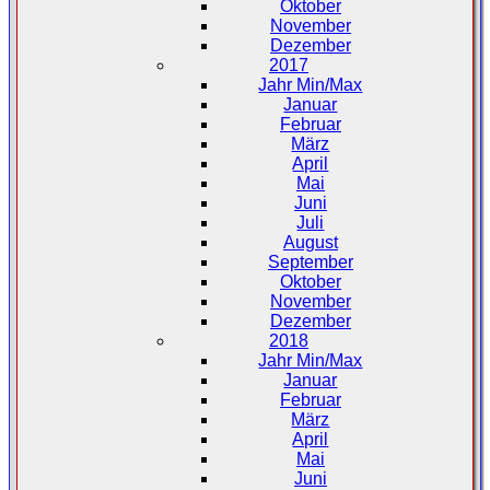
Oktober
November
Dezember
2017
Jahr Min/Max
Januar
Februar
März
April
Mai
Juni
Juli
August
September
Oktober
November
Dezember
2018
Jahr Min/Max
Januar
Februar
März
April
Mai
Juni