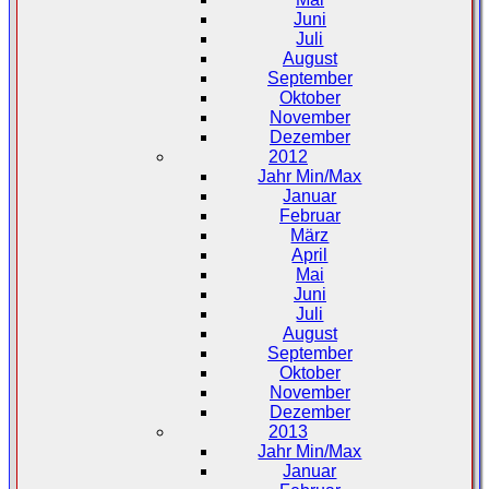
Juni
Juli
August
September
Oktober
November
Dezember
2012
Jahr Min/Max
Januar
Februar
März
April
Mai
Juni
Juli
August
September
Oktober
November
Dezember
2013
Jahr Min/Max
Januar