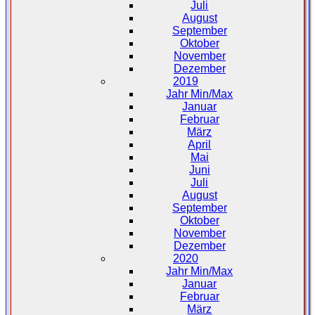
Juli
August
September
Oktober
November
Dezember
2019
Jahr Min/Max
Januar
Februar
März
April
Mai
Juni
Juli
August
September
Oktober
November
Dezember
2020
Jahr Min/Max
Januar
Februar
März