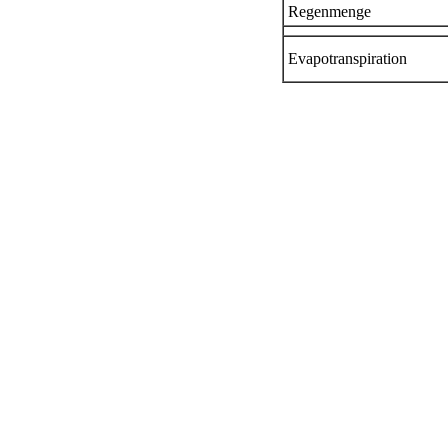
Regenmenge
Evapotranspiration