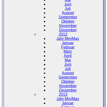
Juni
Juli
August
September
Oktober
November
Dezember
2012
Jahr Min/Max
Januar
Februar
März
April
Mai
Juni
Juli
August
September
Oktober
November
Dezember
2013
Jahr Min/Max
Januar