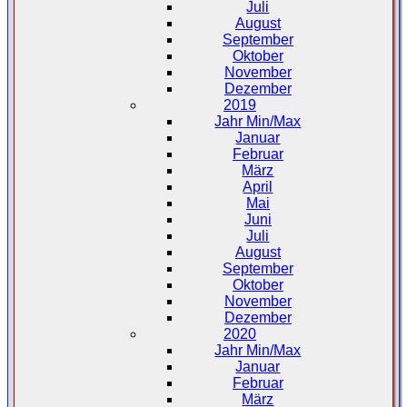
Juli
August
September
Oktober
November
Dezember
2019
Jahr Min/Max
Januar
Februar
März
April
Mai
Juni
Juli
August
September
Oktober
November
Dezember
2020
Jahr Min/Max
Januar
Februar
März