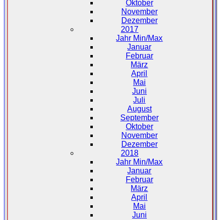
Oktober
November
Dezember
2017
Jahr Min/Max
Januar
Februar
März
April
Mai
Juni
Juli
August
September
Oktober
November
Dezember
2018
Jahr Min/Max
Januar
Februar
März
April
Mai
Juni