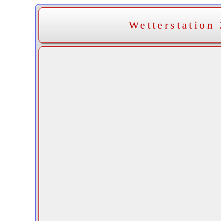
Wetterstation