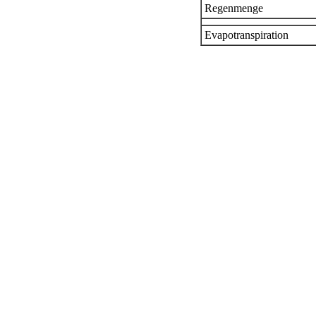
Regenmenge
Evapotranspiration