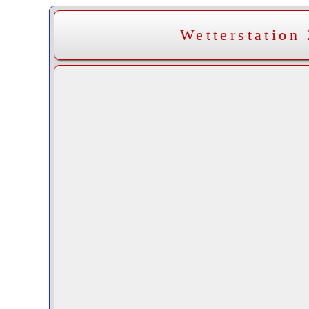
Wetterstation