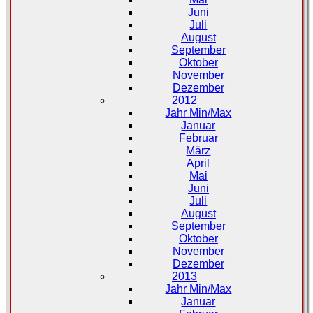
Juni
Juli
August
September
Oktober
November
Dezember
2012
Jahr Min/Max
Januar
Februar
März
April
Mai
Juni
Juli
August
September
Oktober
November
Dezember
2013
Jahr Min/Max
Januar