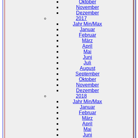
Oktober
November
Dezember
2017
Jahr Min/Max
Januar
Februar
März
April
Mai
Juni
Juli
August
September
Oktober
November
Dezember
2018
Jahr Min/Max
Januar
Februar
März
April
Mai
Juni