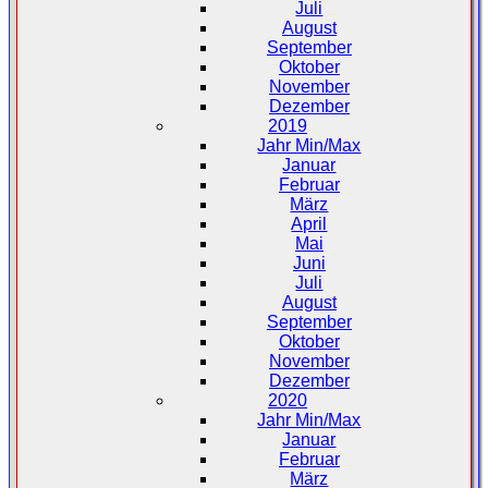
Juli
August
September
Oktober
November
Dezember
2019
Jahr Min/Max
Januar
Februar
März
April
Mai
Juni
Juli
August
September
Oktober
November
Dezember
2020
Jahr Min/Max
Januar
Februar
März