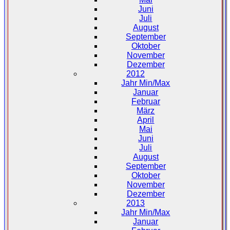
Juni
Juli
August
September
Oktober
November
Dezember
2012
Jahr Min/Max
Januar
Februar
März
April
Mai
Juni
Juli
August
September
Oktober
November
Dezember
2013
Jahr Min/Max
Januar