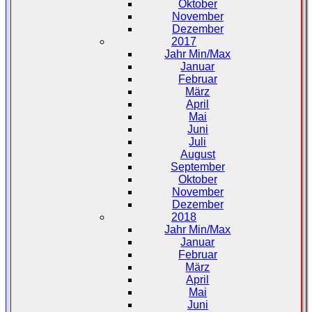
Oktober
November
Dezember
2017
Jahr Min/Max
Januar
Februar
März
April
Mai
Juni
Juli
August
September
Oktober
November
Dezember
2018
Jahr Min/Max
Januar
Februar
März
April
Mai
Juni