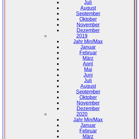
Juli
August
September
Oktober
November
Dezember
2019
Jahr Min/Max
Januar
Februar
März
April
Mai
Juni
Juli
August
September
Oktober
November
Dezember
2020
Jahr Min/Max
Januar
Februar
März