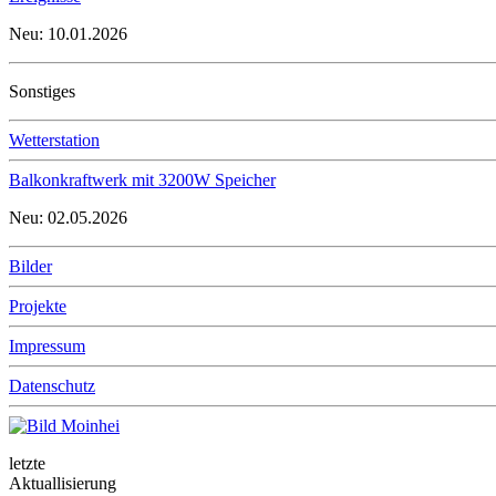
Neu: 10.01.2026
Sonstiges
Wetterstation
Balkonkraftwerk mit 3200W Speicher
Neu: 02.05.2026
Bilder
Projekte
Impressum
Datenschutz
letzte
Aktuallisierung