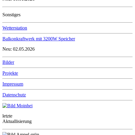
Sonstiges
Wetterstation
Balkonkraftwerk mit 3200W Speicher
Neu: 02.05.2026
Bilder
Projekte
Impressum
Datenschutz
letzte
Aktuallisierung