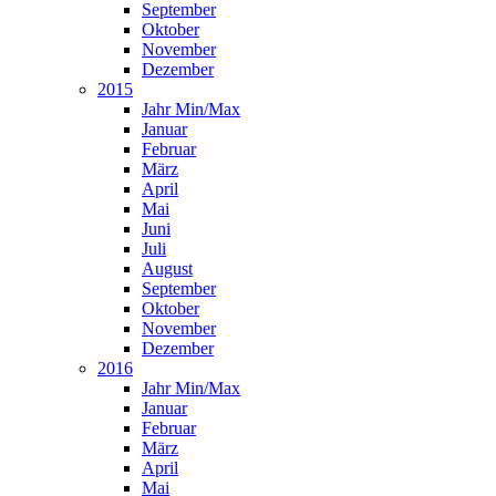
September
Oktober
November
Dezember
2015
Jahr Min/Max
Januar
Februar
März
April
Mai
Juni
Juli
August
September
Oktober
November
Dezember
2016
Jahr Min/Max
Januar
Februar
März
April
Mai