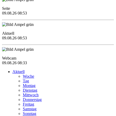
Seite
09.08.26 08:53
Aktuell
09.08.26 08:53
Webcam
09.08.26 08:33
Aktuell
Woche
Tag
Montag
Dienstag
Mittwoch
Donnerstag
Freitag
Samstag
Sonntag