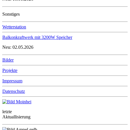
Sonstiges
Wetterstation
Balkonkraftwerk mit 3200W Speicher
Neu: 02.05.2026
Bilder
Projekte
Impressum
Datenschutz
letzte
Aktuallisierung