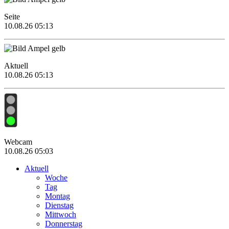
Seite
10.08.26 05:13
Aktuell
10.08.26 05:13
Webcam
10.08.26 05:03
Aktuell
Woche
Tag
Montag
Dienstag
Mittwoch
Donnerstag