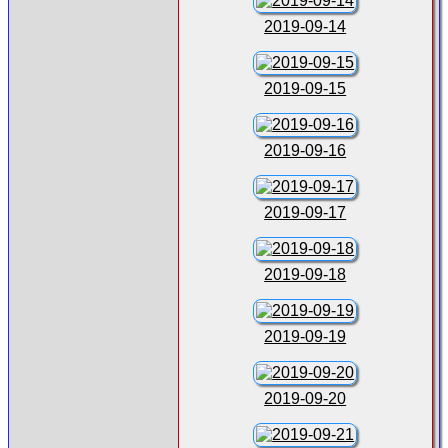
2019-09-14
2019-09-15
2019-09-16
2019-09-17
2019-09-18
2019-09-19
2019-09-20