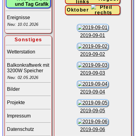
und Tag Grafik
Oktober
Ereignisse
Neu: 10.01.2026
2019-09-01
Sonstiges
Wetterstation
2019-09-02
Balkonkraftwerk mit
3200W Speicher
2019-09-03
Neu: 02.05.2026
Bilder
2019-09-04
Projekte
2019-09-05
Impressum
Datenschutz
2019-09-06