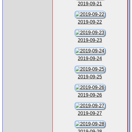
2019-09-21
2019-09-22
2019-09-23
2019-09-24
2019-09-25
2019-09-26
2019-09-27
2019-09-28