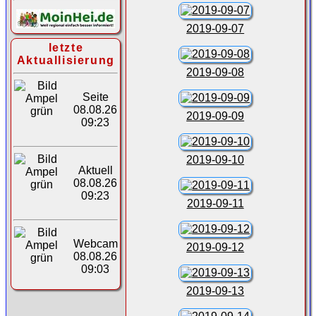
2019-09-07
letzte
Aktuallisierung
2019-09-08
Seite
08.08.26
2019-09-09
09:23
2019-09-10
Aktuell
08.08.26
09:23
2019-09-11
Webcam
2019-09-12
08.08.26
09:03
2019-09-13