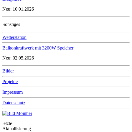
Neu: 10.01.2026
Sonstiges
Wetterstation
Balkonkraftwerk mit 3200W Speicher
Neu: 02.05.2026
Bilder
Projekte
Impressum
Datenschutz
letzte
Aktuallisierung