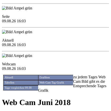
Seite
09.08.26 16:03
Aktuell
09.08.26 16:03
Webcam
09.08.26 16:03
zu jedem Tages Web
Aktuell
Grafiken
Cam Bild gibt es die
Tabellen
Web-Cam Tag-Grafik
Entsprechende Tages
Tage vergleichen 09.08
Grafik
Web Cam Juni 2018