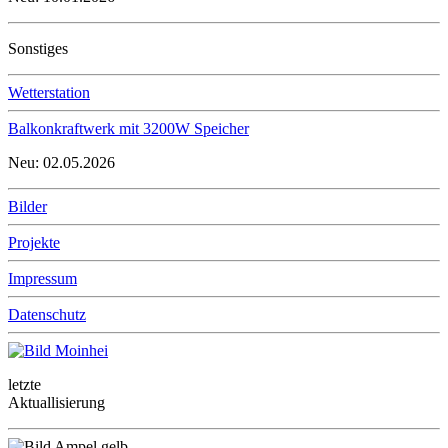
Sonstiges
Wetterstation
Balkonkraftwerk mit 3200W Speicher
Neu: 02.05.2026
Bilder
Projekte
Impressum
Datenschutz
letzte
Aktuallisierung