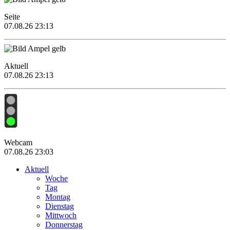
Seite
07.08.26 23:13
Aktuell
07.08.26 23:13
Webcam
07.08.26 23:03
Aktuell
Woche
Tag
Montag
Dienstag
Mittwoch
Donnerstag