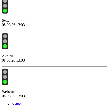
Seite
08.08.26 13:03
Aktuell
08.08.26 13:03
Webcam
08.08.26 13:03
Aktuell