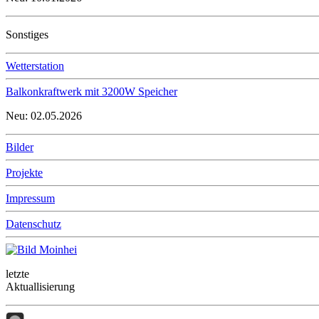
Sonstiges
Wetterstation
Balkonkraftwerk mit 3200W Speicher
Neu: 02.05.2026
Bilder
Projekte
Impressum
Datenschutz
letzte
Aktuallisierung