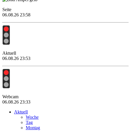
Seite
06.08.26 23:58
Aktuell
06.08.26 23:53
Webcam
06.08.26 23:33
Aktuell
Woche
Tag
Montag