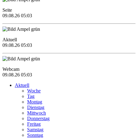
Seite
09.08.26 05:03
Aktuell
09.08.26 05:03
Webcam
09.08.26 05:03
Aktuell
Woche
Tag
Montag
Dienstag
Mittwoch
Donnerstag
Freitag
Samstag
Sonntag