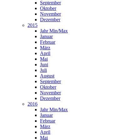
September
Oktober
November
Dezember
2015
Jahr Min/Max
Januar
Februar
März
April
Mai
Juni
Juli
August
September
Oktober
November
Dezember
2016
Jahr Min/Max
Januar
Februar
März
April
Mai