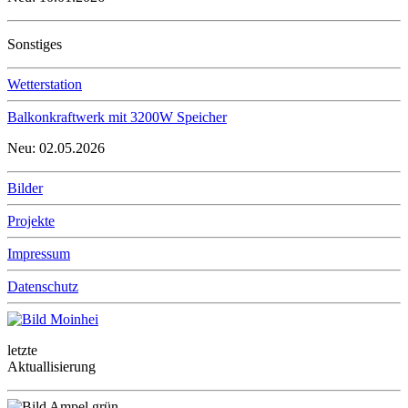
Sonstiges
Wetterstation
Balkonkraftwerk mit 3200W Speicher
Neu: 02.05.2026
Bilder
Projekte
Impressum
Datenschutz
letzte
Aktuallisierung