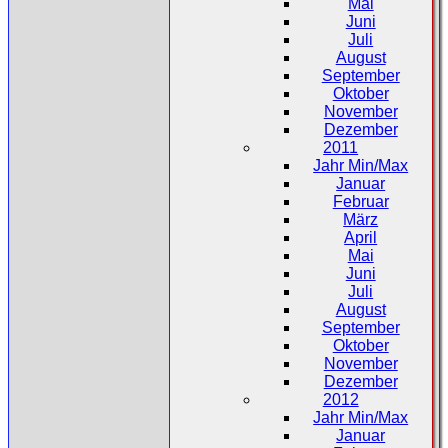
Mai
Juni
Juli
August
September
Oktober
November
Dezember
2011
Jahr Min/Max
Januar
Februar
März
April
Mai
Juni
Juli
August
September
Oktober
November
Dezember
2012
Jahr Min/Max
Januar