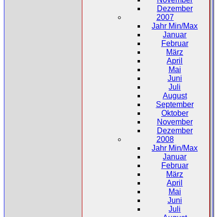
Dezember
2007
Jahr Min/Max
Januar
Februar
März
April
Mai
Juni
Juli
August
September
Oktober
November
Dezember
2008
Jahr Min/Max
Januar
Februar
März
April
Mai
Juni
Juli