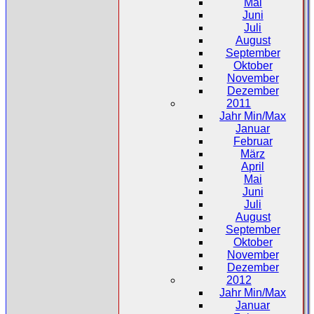
Mai
Juni
Juli
August
September
Oktober
November
Dezember
2011
Jahr Min/Max
Januar
Februar
März
April
Mai
Juni
Juli
August
September
Oktober
November
Dezember
2012
Jahr Min/Max
Januar