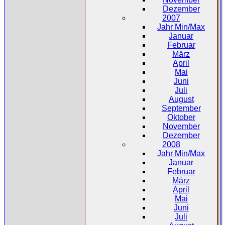
Dezember
2007
Jahr Min/Max
Januar
Februar
März
April
Mai
Juni
Juli
August
September
Oktober
November
Dezember
2008
Jahr Min/Max
Januar
Februar
März
April
Mai
Juni
Juli