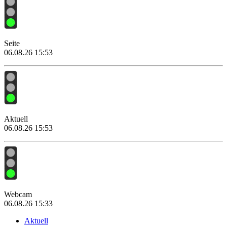
Seite
06.08.26 15:53
Aktuell
06.08.26 15:53
Webcam
06.08.26 15:33
Aktuell