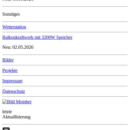
Sonstiges
Wetterstation
Balkonkraftwerk mit 3200W Speicher
Neu: 02.05.2026
Bilder
Projekte
Impressum
Datenschutz
letzte
Aktuallisierung