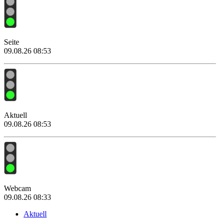
Seite
09.08.26 08:53
Aktuell
09.08.26 08:53
Webcam
09.08.26 08:33
Aktuell