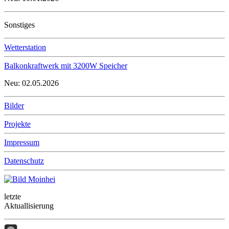
Sonstiges
Wetterstation
Balkonkraftwerk mit 3200W Speicher
Neu: 02.05.2026
Bilder
Projekte
Impressum
Datenschutz
letzte
Aktuallisierung