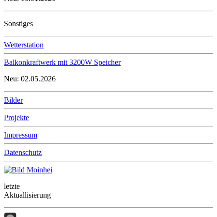
Sonstiges
Wetterstation
Balkonkraftwerk mit 3200W Speicher
Neu: 02.05.2026
Bilder
Projekte
Impressum
Datenschutz
letzte
Aktuallisierung