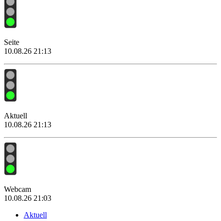
Seite
10.08.26 21:13
Aktuell
10.08.26 21:13
Webcam
10.08.26 21:03
Aktuell