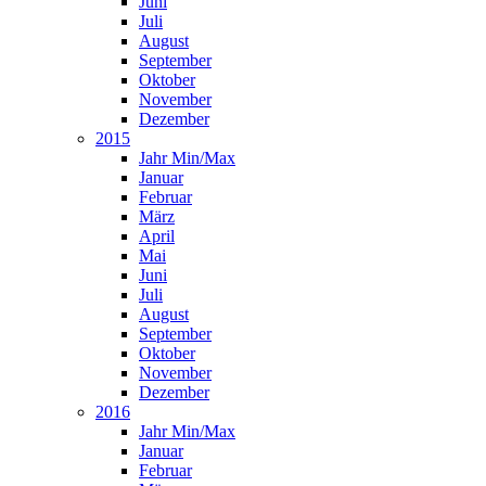
Juni
Juli
August
September
Oktober
November
Dezember
2015
Jahr Min/Max
Januar
Februar
März
April
Mai
Juni
Juli
August
September
Oktober
November
Dezember
2016
Jahr Min/Max
Januar
Februar