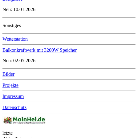
Neu: 10.01.2026
Sonstiges
Wetterstation
Balkonkraftwerk mit 3200W Speicher
Neu: 02.05.2026
Bilder
Projekte
Impressum
Datenschutz
letzte