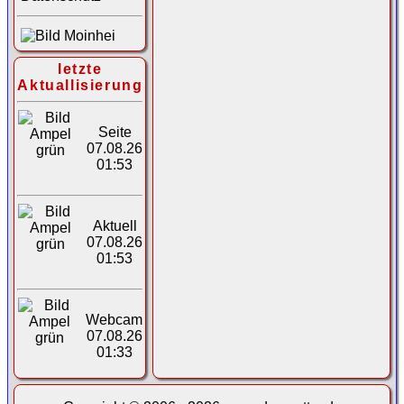
letzte
Aktuallisierung
Seite
07.08.26
01:53
Aktuell
07.08.26
01:53
Webcam
07.08.26
01:33