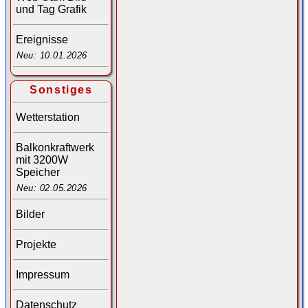
und Tag Grafik
Ereignisse
Neu: 10.01.2026
Sonstiges
Wetterstation
Balkonkraftwerk
mit 3200W
Speicher
Neu: 02.05.2026
Bilder
Projekte
Impressum
Datenschutz