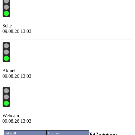
Seite
09.08.26 13:03
Aktuell
09.08.26 13:03
Webcam
09.08.26 13:03
Aktuell
Grafiken