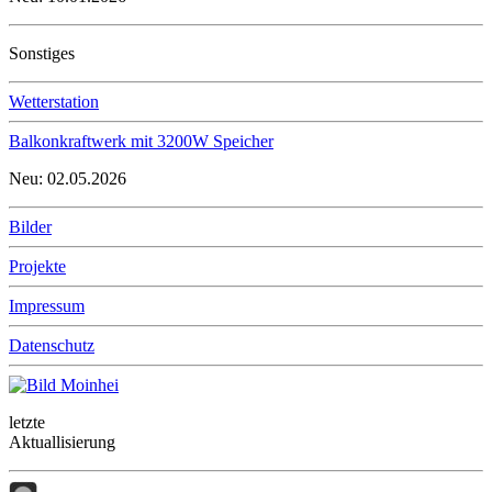
Sonstiges
Wetterstation
Balkonkraftwerk mit 3200W Speicher
Neu: 02.05.2026
Bilder
Projekte
Impressum
Datenschutz
letzte
Aktuallisierung