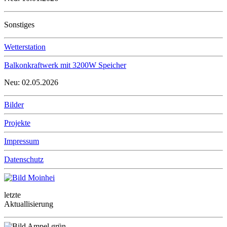
Sonstiges
Wetterstation
Balkonkraftwerk mit 3200W Speicher
Neu: 02.05.2026
Bilder
Projekte
Impressum
Datenschutz
letzte
Aktuallisierung