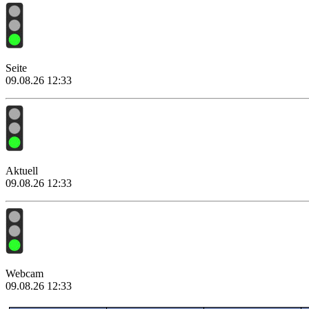
Seite
09.08.26 12:33
Aktuell
09.08.26 12:33
Webcam
09.08.26 12:33