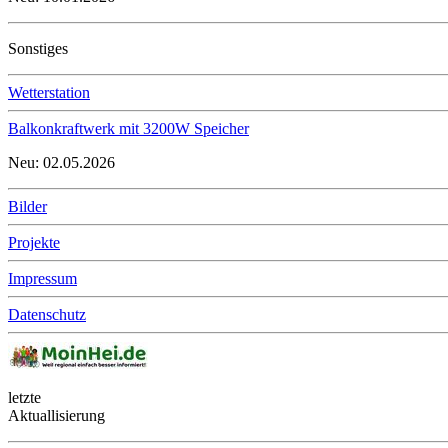
Sonstiges
Wetterstation
Balkonkraftwerk mit 3200W Speicher
Neu: 02.05.2026
Bilder
Projekte
Impressum
Datenschutz
letzte
Aktuallisierung