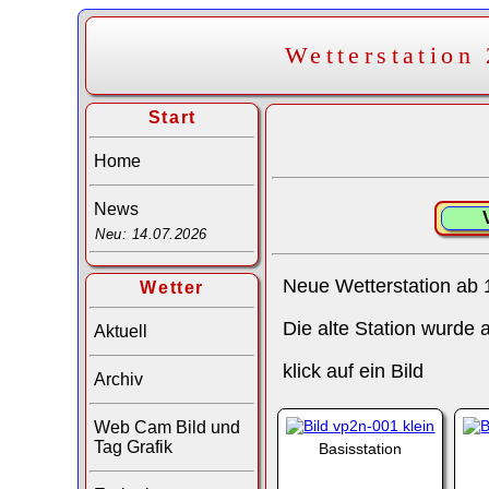
Wetterstation
Start
Home
News
Neu: 14.07.2026
Neue Wetterstation ab 
Wetter
Die alte Station wurde 
Aktuell
klick auf ein Bild
Archiv
Web Cam Bild und
Tag Grafik
Basisstation