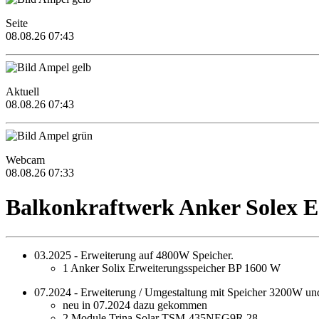
Seite
08.08.26 07:43
Aktuell
08.08.26 07:43
Webcam
08.08.26 07:33
Balkonkraftwerk Anker Solex E
03.2025 - Erweiterung auf 4800W Speicher.
1 Anker Solix Erweiterungsspeicher BP 1600 W
07.2024 - Erweiterung / Umgestaltung mit Speicher 3200W un
neu in 07.2024 dazu gekommen
2 Module Trina Solar TSM-435NEG9R.28