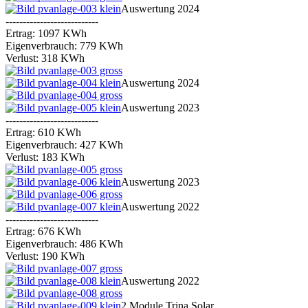
Auswertung 2024
---------------------------
Ertrag: 1097 KWh
Eigenverbrauch: 779 KWh
Verlust: 318 KWh
Auswertung 2024
Auswertung 2023
---------------------------
Ertrag: 610 KWh
Eigenverbrauch: 427 KWh
Verlust: 183 KWh
Auswertung 2023
Auswertung 2022
---------------------------
Ertrag: 676 KWh
Eigenverbrauch: 486 KWh
Verlust: 190 KWh
Auswertung 2022
2 Module Trina Solar