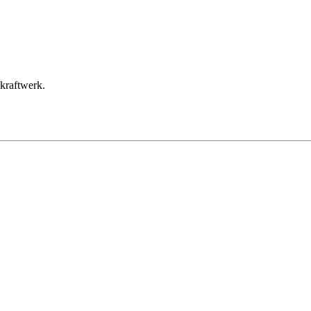
kraftwerk.