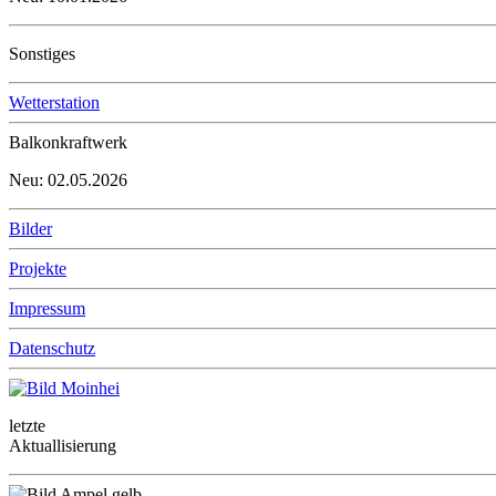
Sonstiges
Wetterstation
Balkonkraftwerk
Neu: 02.05.2026
Bilder
Projekte
Impressum
Datenschutz
letzte
Aktuallisierung