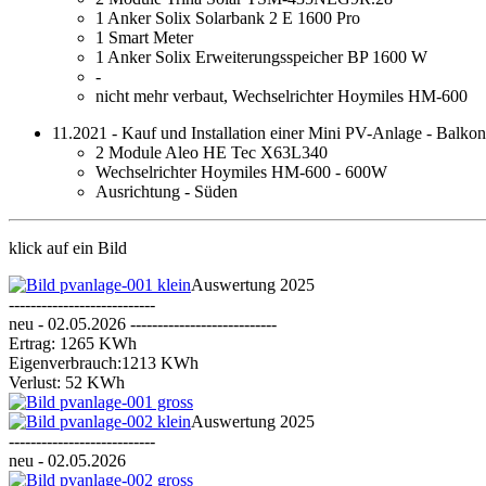
1 Anker Solix Solarbank 2 E 1600 Pro
1 Smart Meter
1 Anker Solix Erweiterungsspeicher BP 1600 W
-
nicht mehr verbaut, Wechselrichter Hoymiles HM-600
11.2021 - Kauf und Installation einer Mini PV-Anlage - Balkon
2 Module Aleo HE Tec X63L340
Wechselrichter Hoymiles HM-600 - 600W
Ausrichtung - Süden
klick auf ein Bild
Auswertung 2025
---------------------------
neu - 02.05.2026 ---------------------------
Ertrag: 1265 KWh
Eigenverbrauch:1213 KWh
Verlust: 52 KWh
Auswertung 2025
---------------------------
neu - 02.05.2026