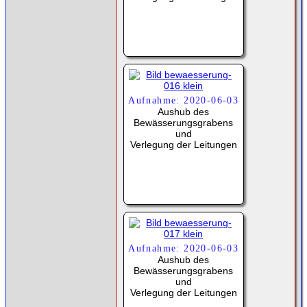
Aufnahme: 2020-06-03
Aushub des
Bewässerungsgrabens
und
Verlegung der Leitungen
Aufnahme: 2020-06-03
Aushub des
Bewässerungsgrabens
und
Verlegung der Leitungen