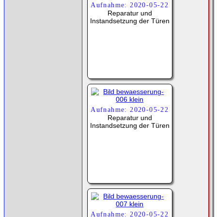
Aufnahme: 2020-05-22
Reparatur und
Instandsetzung der Türen
Aufnahme: 2020-05-22
Reparatur und
Instandsetzung der Türen
Aufnahme: 2020-05-22