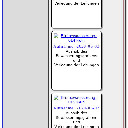
Verlegung der Leitungen
Aufnahme: 2020-06-03
Aushub des
Bewässerungsgrabens
und
Verlegung der Leitungen
Aufnahme: 2020-06-03
Aushub des
Bewässerungsgrabens
und
Verlegung der Leitungen