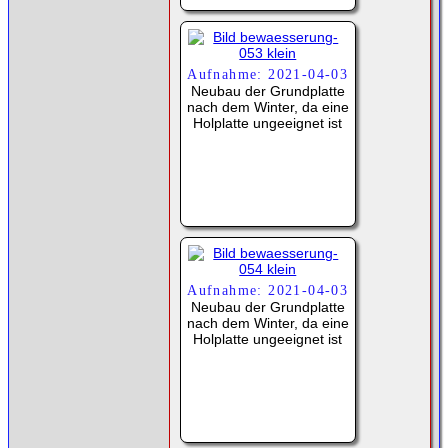
Aufnahme: 2021-04-03
Neubau der Grundplatte
nach dem Winter, da eine
Holplatte ungeeignet ist
Aufnahme: 2021-04-03
Neubau der Grundplatte
nach dem Winter, da eine
Holplatte ungeeignet ist