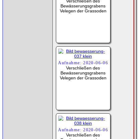
Verschließen des
Bewässerungsgrabens
Velegen der Grassoden
Aufnahme: 2020-06-06
Verschließen des
Bewässerungsgrabens
Velegen der Grassoden
Aufnahme: 2020-06-06
Verschließen des