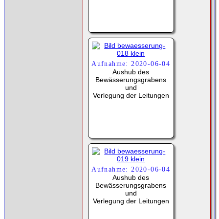
Aufnahme: 2020-06-04
Aushub des
Bewässerungsgrabens
und
Verlegung der Leitungen
Aufnahme: 2020-06-04
Aushub des
Bewässerungsgrabens
und
Verlegung der Leitungen