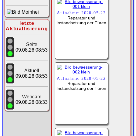
Aufnahme: 2020-05-22
Reparatur und
Instandsetzung der Türen
letzte
Aktuallisierung
Seite
09.08.26 08:53
Aktuell
09.08.26 08:53
Aufnahme: 2020-05-22
Reparatur und
Instandsetzung der Türen
Webcam
09.08.26 08:33