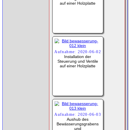
auf einer Holzplatte
Aufnahme: 2020-06-02
Installation der
Steuerung und Ventile
auf einer Holzplatte
Aufnahme: 2020-06-03
Aushub des
Bewässerungsgrabens
und