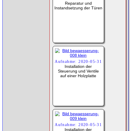
Reparatur und
Instandsetzung der Türen
Aufnahme: 2020-05-31
Installation der
Steuerung und Ventile
auf einer Holzplatte
Aufnahme: 2020-05-31
Installation der