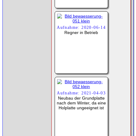
Aufnahme: 2020-06-14
Regner in Betrieb
Aufnahme: 2021-04-03
Neubau der Grundplatte
nach dem Winter, da eine
Holplatte ungeeignet ist