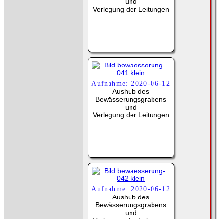
und
Verlegung der Leitungen
Aufnahme: 2020-06-12
Aushub des
Bewässerungsgrabens
und
Verlegung der Leitungen
Aufnahme: 2020-06-12
Aushub des
Bewässerungsgrabens
und