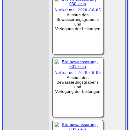
Aufnahme: 2020-06-05
Aushub des
Bewässerungsgrabens
und
Verlegung der Leitungen
Aufnahme: 2020-06-05
Aushub des
Bewässerungsgrabens
und
Verlegung der Leitungen