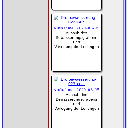
Aufnahme: 2020-06-05
Aushub des
Bewässerungsgrabens
und
Verlegung der Leitungen
Aufnahme: 2020-06-05
Aushub des
Bewässerungsgrabens
und
Verlegung der Leitungen