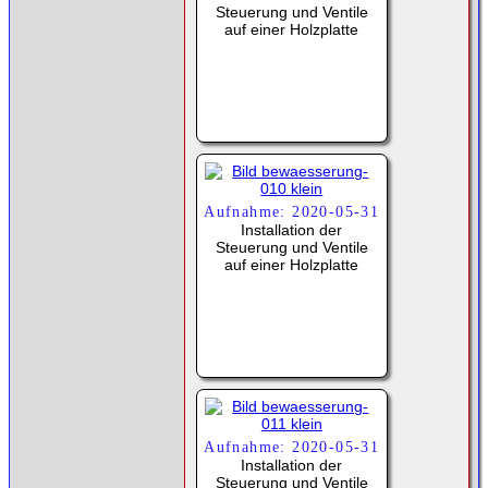
Steuerung und Ventile
auf einer Holzplatte
Aufnahme: 2020-05-31
Installation der
Steuerung und Ventile
auf einer Holzplatte
Aufnahme: 2020-05-31
Installation der
Steuerung und Ventile