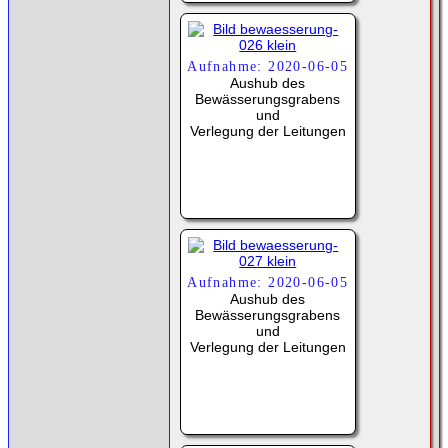
Aufnahme: 2020-06-05
Aushub des
Bewässerungsgrabens
und
Verlegung der Leitungen
Aufnahme: 2020-06-05
Aushub des
Bewässerungsgrabens
und
Verlegung der Leitungen