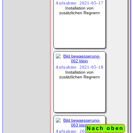
Aufnahme: 2021-05-17
Installation von
zusätzlichen Regnern
Aufnahme: 2021-05-18
Installation von
zusätzlichen Regnern
Nach oben
Aufnahme: 2021-05-18