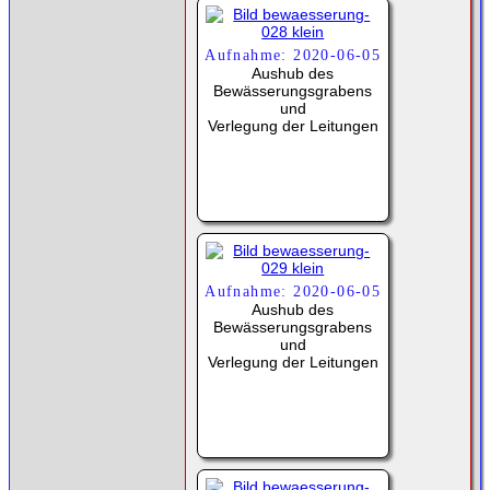
Aufnahme: 2020-06-05
Aushub des
Bewässerungsgrabens
und
Verlegung der Leitungen
Aufnahme: 2020-06-05
Aushub des
Bewässerungsgrabens
und
Verlegung der Leitungen