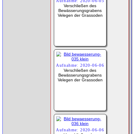
Aufnahme: 2020-06-05
Verschließen des
Bewässerungsgrabens
Velegen der Grassoden
Aufnahme: 2020-06-06
Verschließen des
Bewässerungsgrabens
Velegen der Grassoden
Aufnahme: 2020-06-06