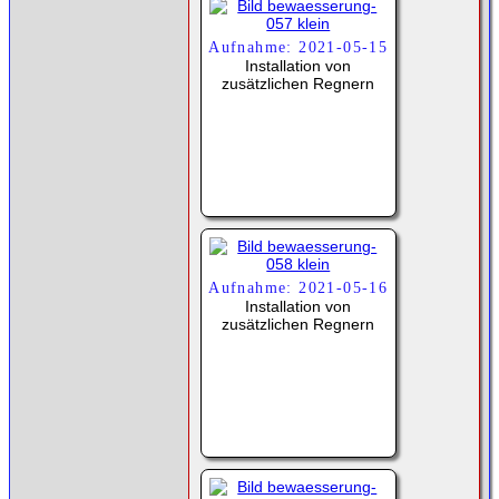
Aufnahme: 2021-05-15
Installation von
zusätzlichen Regnern
Aufnahme: 2021-05-16
Installation von
zusätzlichen Regnern