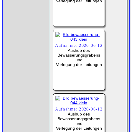
Verlegung der Leitungen
Aufnahme: 2020-06-12
Aushub des
Bewässerungsgrabens
und
Verlegung der Leitungen
Aufnahme: 2020-06-12
Aushub des
Bewässerungsgrabens
und
Verlegung der Leitungen