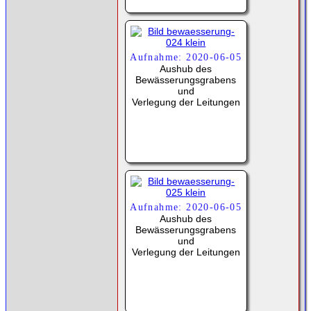
Aufnahme: 2020-06-05
Aushub des
Bewässerungsgrabens
und
Verlegung der Leitungen
Aufnahme: 2020-06-05
Aushub des
Bewässerungsgrabens
und
Verlegung der Leitungen