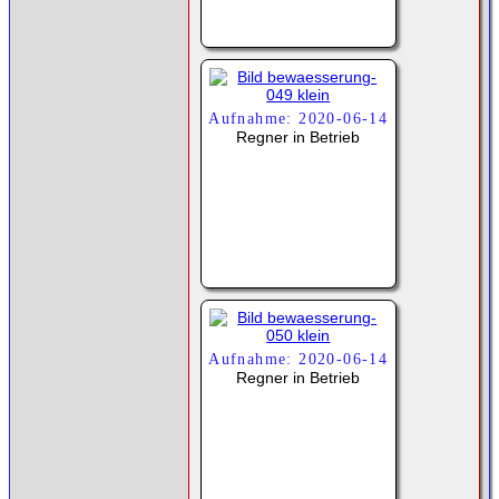
Aufnahme: 2020-06-14
Regner in Betrieb
Aufnahme: 2020-06-14
Regner in Betrieb