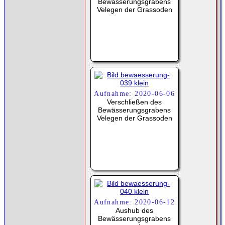
Bewässerungsgrabens
Velegen der Grassoden
Aufnahme: 2020-06-06
Verschließen des
Bewässerungsgrabens
Velegen der Grassoden
Aufnahme: 2020-06-12
Aushub des
Bewässerungsgrabens