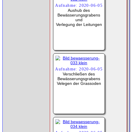
Aufnahme: 2020-06-05
Aushub des
Bewässerungsgrabens
und
Verlegung der Leitungen
Aufnahme: 2020-06-05
Verschließen des
Bewässerungsgrabens
Velegen der Grassoden