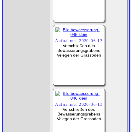
Aufnahme: 2020-06-13
Verschließen des
Bewässerungsgrabens
Velegen der Grassoden
Aufnahme: 2020-06-13
Verschließen des
Bewässerungsgrabens
Velegen der Grassoden