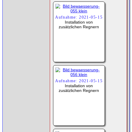
Aufnahme: 2021-05-15
Installation von
zusätzlichen Regnern
Aufnahme: 2021-05-15
Installation von
zusätzlichen Regnern