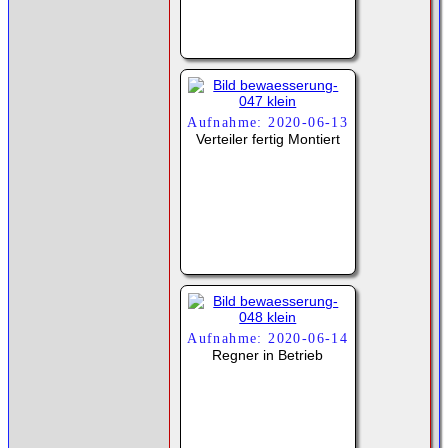
Aufnahme: 2020-06-13
Verteiler fertig Montiert
Aufnahme: 2020-06-14
Regner in Betrieb