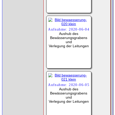
Aufnahme: 2020-06-04
Aushub des
Bewässerungsgrabens
und
Verlegung der Leitungen
Aufnahme: 2020-06-05
Aushub des
Bewässerungsgrabens
und
Verlegung der Leitungen