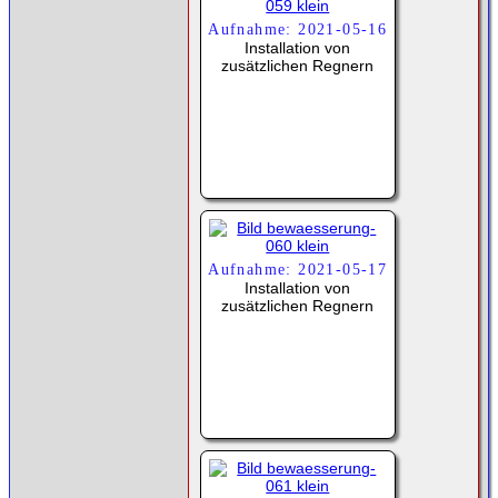
Aufnahme: 2021-05-16
Installation von
zusätzlichen Regnern
Aufnahme: 2021-05-17
Installation von
zusätzlichen Regnern