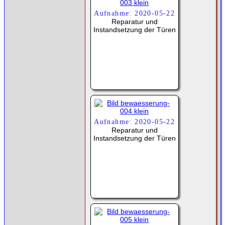
Aufnahme: 2020-05-22
Reparatur und
Instandsetzung der Türen
Aufnahme: 2020-05-22
Reparatur und
Instandsetzung der Türen